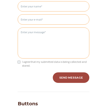
I agree that my submitted data is being collected and
stored.
Buttons